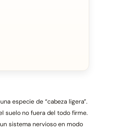
una especie de “cabeza ligera”.
 suelo no fuera del todo firme.
 un sistema nervioso en modo