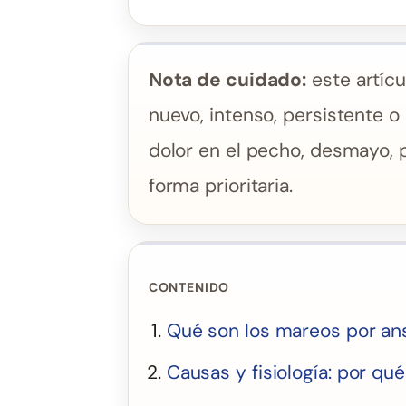
Nota de cuidado:
este artícu
nuevo, intenso, persistente o
dolor en el pecho, desmayo, 
forma prioritaria.
CONTENIDO
Qué son los mareos por an
Causas y fisiología: por qu