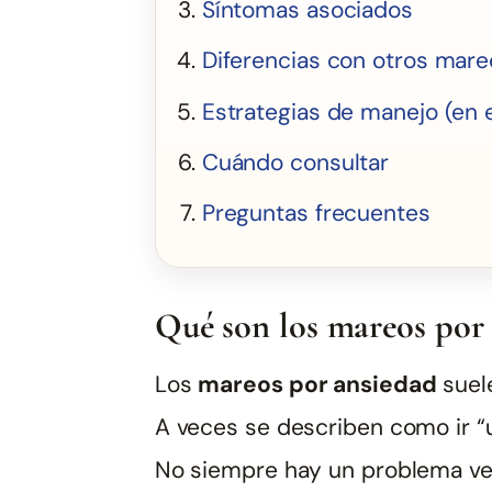
Síntomas asociados
Diferencias con otros mareos
Estrategias de manejo (en 
Cuándo consultar
Preguntas frecuentes
Qué son los mareos por
Los
mareos por ansiedad
suele
A veces se describen como ir “u
No siempre hay un problema ve