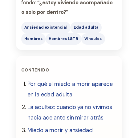
fondo:
“¿estoy viviendo acompañado
o solo por dentro?”
Ansiedad existencial
Edad adulta
Hombres
Hombres LGTB
Vínculos
CONTENIDO
Por qué el miedo a morir aparece
en la edad adulta
La adultez: cuando ya no vivimos
hacia adelante sin mirar atrás
Miedo a morir y ansiedad