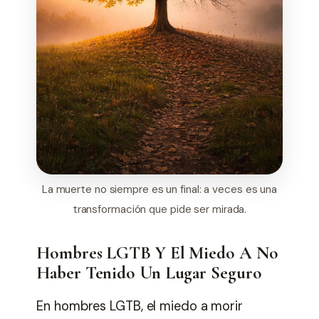
La muerte no siempre es un final: a veces es una
transformación que pide ser mirada.
Hombres LGTB Y El Miedo A No
Haber Tenido Un Lugar Seguro
En hombres LGTB, el miedo a morir