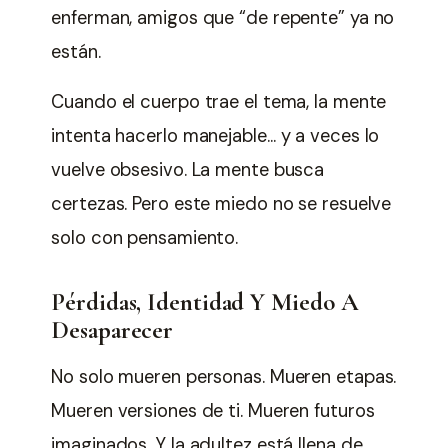
enferman, amigos que “de repente” ya no
están.
Cuando el cuerpo trae el tema, la mente
intenta hacerlo manejable… y a veces lo
vuelve obsesivo. La mente busca
certezas. Pero este miedo no se resuelve
solo con pensamiento.
Pérdidas, Identidad Y Miedo A
Desaparecer
No solo mueren personas. Mueren etapas.
Mueren versiones de ti. Mueren futuros
imaginados. Y la adultez está llena de