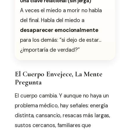
Una clave relacional (sin jerga)
A veces el miedo a morir no habla
del final. Habla del miedo a
desaparecer emocionalmente
para los demás: “si dejo de estar…
¿importaría de verdad?”
El Cuerpo Envejece, La Mente
Pregunta
El cuerpo cambia. Y aunque no haya un
problema médico, hay señales: energía
distinta, cansancio, resacas más largas,
sustos cercanos, familiares que