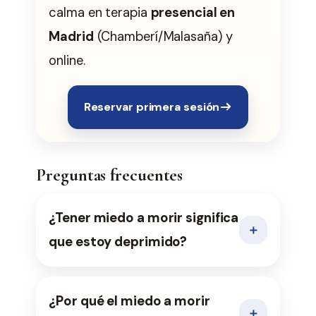
calma en terapia
presencial en
Madrid
(Chamberí/Malasaña) y
online.
Reservar primera sesión
Preguntas frecuentes
¿Tener miedo a morir significa
＋
que estoy deprimido?
¿Por qué el miedo a morir
＋