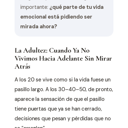
importante:
¿qué parte de tu vida
emocional está pidiendo ser
mirada ahora?
La Adultez: Cuando Ya No
Vivimos Hacia Adelante Sin Mirar
Atrás
A los 20 se vive como si la vida fuese un
pasillo largo. A los 30–40–50, de pronto,
aparece la sensación de que el pasillo
tiene puertas que ya se han cerrado,
decisiones que pesan y pérdidas que no