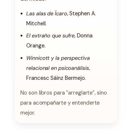
Las alas de Ícaro
, Stephen A.
Mitchell.
El extraño que sufre
, Donna
Orange.
Winnicott y la perspectiva
relacional en psicoanálisis
,
Francesc Sáinz Bermejo.
No son libros para “arreglarte”, sino
para acompañarte y entenderte
mejor.