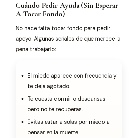
Cuándo Pedir Ayuda (Sin Esperar
A Tocar Fondo)
No hace falta tocar fondo para pedir
apoyo. Algunas señales de que merece la
pena trabajarlo:
El miedo aparece con frecuencia y
te deja agotado.
Te cuesta dormir o descansas
pero no te recuperas.
Evitas estar a solas por miedo a
pensar en la muerte.