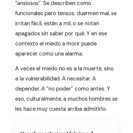
“ansiosos”. Se describen como
funcionales pero tensos: duermen mal, se
irritan fácil, están a mil, o se notan
apagados sin saber por qué. Y en ese
contexto el miedo a morir puede
aparecer como una alarma.
A veces el miedo no es a la muerte, sino
a la vulnerabilidad. A necesitar. A
depender. A “no poder” como antes. Y
eso, culturalmente, a muchos hombres se
les hace muy cuesta arriba admitirlo.