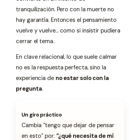
tranquilización. Pero con la muerte no
hay garantía. Entonces el pensamiento
vuelve y vuelve… como si insistir pudiera
cerrar el tema.
En clave relacional, lo que suele calmar
no es la respuesta perfecta, sino la
experiencia de
no estar solo con la
pregunta
.
Un giro práctico
Cambia “tengo que dejar de pensar
en esto” por:
“¿qué necesita de mí