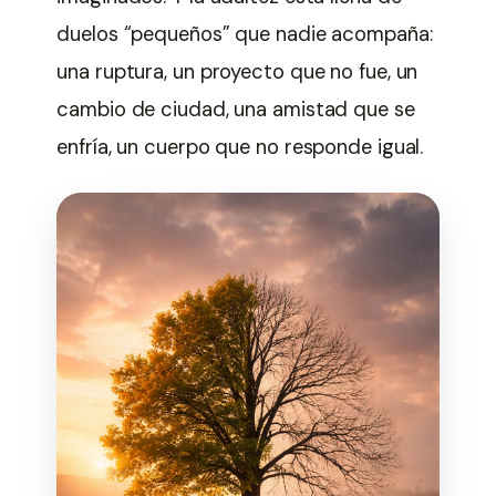
duelos “pequeños” que nadie acompaña:
una ruptura, un proyecto que no fue, un
cambio de ciudad, una amistad que se
enfría, un cuerpo que no responde igual.