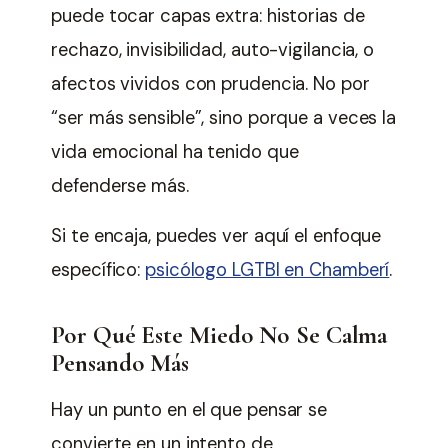
puede tocar capas extra: historias de
rechazo, invisibilidad, auto-vigilancia, o
afectos vividos con prudencia. No por
“ser más sensible”, sino porque a veces la
vida emocional ha tenido que
defenderse más.
Si te encaja, puedes ver aquí el enfoque
específico:
psicólogo LGTBI en Chamberí
.
Por Qué Este Miedo No Se Calma
Pensando Más
Hay un punto en el que pensar se
convierte en un intento de