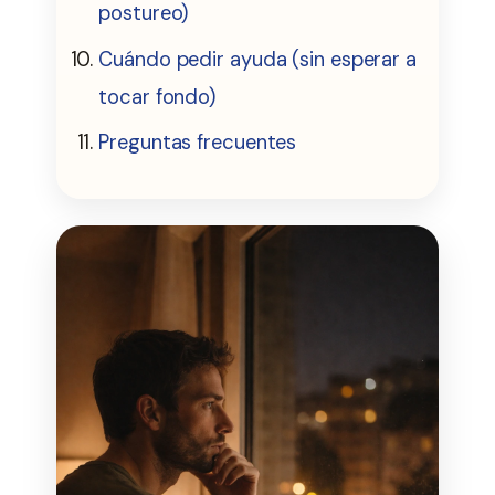
postureo)
Cuándo pedir ayuda (sin esperar a
tocar fondo)
Preguntas frecuentes