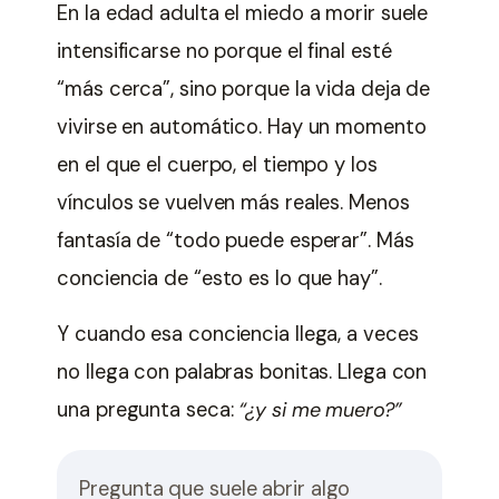
En la edad adulta el miedo a morir suele
intensificarse no porque el final esté
“más cerca”, sino porque la vida deja de
vivirse en automático. Hay un momento
en el que el cuerpo, el tiempo y los
vínculos se vuelven más reales. Menos
fantasía de “todo puede esperar”. Más
conciencia de “esto es lo que hay”.
Y cuando esa conciencia llega, a veces
no llega con palabras bonitas. Llega con
una pregunta seca:
“¿y si me muero?”
Pregunta que suele abrir algo