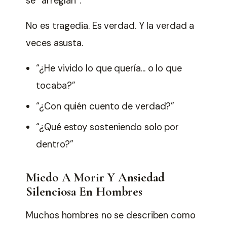
se “arreglan”.
No es tragedia. Es verdad. Y la verdad a
veces asusta.
“¿He vivido lo que quería… o lo que
tocaba?”
“¿Con quién cuento de verdad?”
“¿Qué estoy sosteniendo solo por
dentro?”
Miedo A Morir Y Ansiedad
Silenciosa En Hombres
Muchos hombres no se describen como