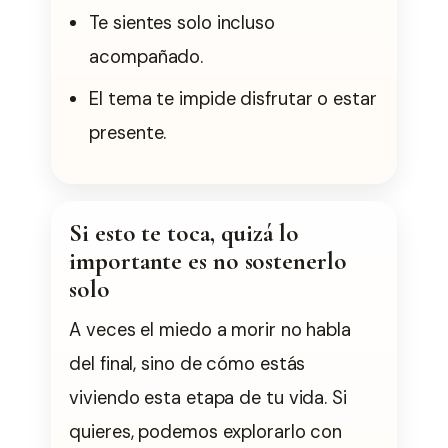
Te sientes solo incluso
acompañado.
El tema te impide disfrutar o estar
presente.
Si esto te toca, quizá lo
importante es no sostenerlo
solo
A veces el miedo a morir no habla
del final, sino de cómo estás
viviendo esta etapa de tu vida. Si
quieres, podemos explorarlo con