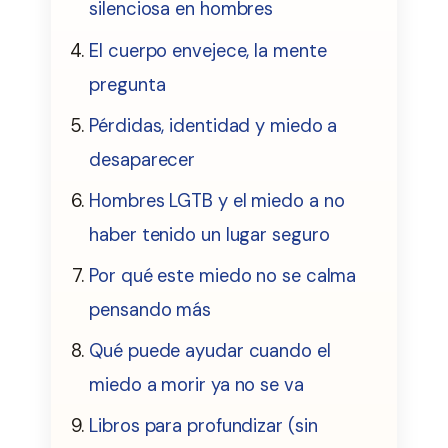
silenciosa en hombres
El cuerpo envejece, la mente
pregunta
Pérdidas, identidad y miedo a
desaparecer
Hombres LGTB y el miedo a no
haber tenido un lugar seguro
Por qué este miedo no se calma
pensando más
Qué puede ayudar cuando el
miedo a morir ya no se va
Libros para profundizar (sin