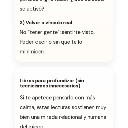
se activó?
3) Volver a vínculo real
No “tener gente”: sentirte visto.
Poder decirlo sin que te lo
minimicen.
Libros para profundizar (sin
tecnicismos innecesarios)
Si te apetece pensarlo con más
calma, estas lecturas sostienen muy
bien una mirada relacional y humana
del miedo: