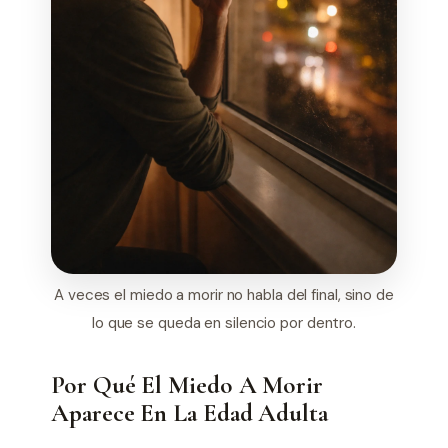
A veces el miedo a morir no habla del final, sino de
lo que se queda en silencio por dentro.
Por Qué El Miedo A Morir
Aparece En La Edad Adulta