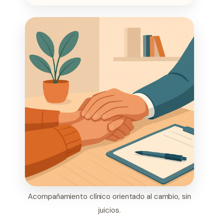
Acompañamiento clínico orientado al cambio, sin
juicios.