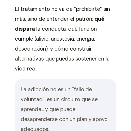
El tratamiento no va de “prohibirte” sin
más, sino de entender el patrón:
qué
dispara
la conducta, qué función
cumple (alivio, anestesia, energía,
desconexión), y cómo construir
alternativas que puedas sostener en la
vida real.
La adicción no es un “fallo de
voluntad”: es un circuito que se
aprende… y que puede
desaprenderse con un plan y apoyo
adecuados.