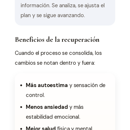
información. Se analiza, se ajusta el
plan y se sigue avanzando.
Beneficios de la recuperación
Cuando el proceso se consolida, los
cambios se notan dentro y fuera:
Más autoestima
y sensación de
control.
Menos ansiedad
y más
estabilidad emocional.
Mejor salud
física y mental.