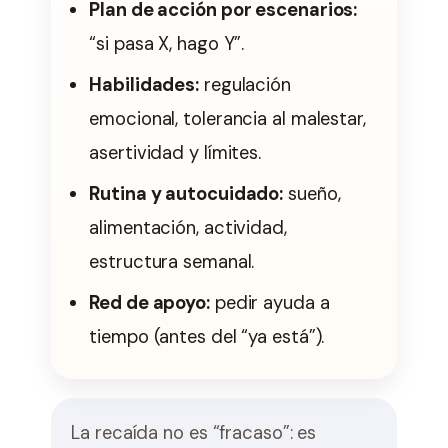
Plan de acción por escenarios:
“si pasa X, hago Y”.
Habilidades:
regulación
emocional, tolerancia al malestar,
asertividad y límites.
Rutina y autocuidado:
sueño,
alimentación, actividad,
estructura semanal.
Red de apoyo:
pedir ayuda a
tiempo (antes del “ya está”).
La recaída no es “fracaso”: es