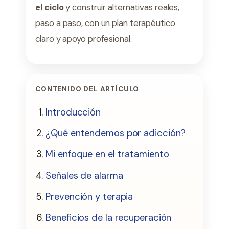
el ciclo
y construir alternativas reales,
paso a paso, con un plan terapéutico
claro y apoyo profesional.
CONTENIDO DEL ARTÍCULO
Introducción
¿Qué entendemos por adicción?
Mi enfoque en el tratamiento
Señales de alarma
Prevención y terapia
Beneficios de la recuperación