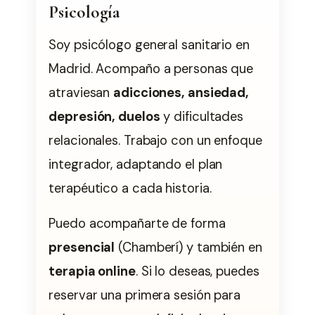
Psicología
Soy psicólogo general sanitario en
Madrid. Acompaño a personas que
atraviesan
adicciones, ansiedad,
depresión, duelos
y dificultades
relacionales. Trabajo con un enfoque
integrador, adaptando el plan
terapéutico a cada historia.
Puedo acompañarte de forma
presencial
(Chamberí) y también en
terapia online
. Si lo deseas, puedes
reservar una primera sesión para