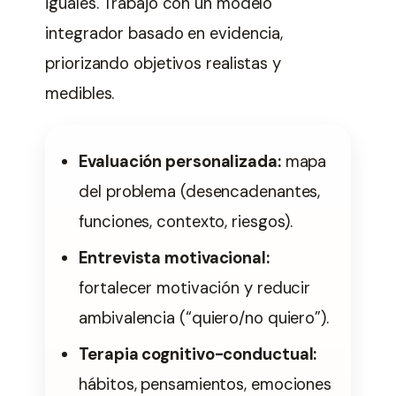
iguales. Trabajo con un modelo
integrador basado en evidencia,
priorizando objetivos realistas y
medibles.
Evaluación personalizada:
mapa
del problema (desencadenantes,
funciones, contexto, riesgos).
Entrevista motivacional:
fortalecer motivación y reducir
ambivalencia (“quiero/no quiero”).
Terapia cognitivo-conductual:
hábitos, pensamientos, emociones