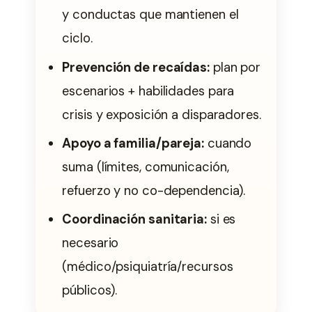
y conductas que mantienen el
ciclo.
Prevención de recaídas:
plan por
escenarios + habilidades para
crisis y exposición a disparadores.
Apoyo a familia/pareja:
cuando
suma (límites, comunicación,
refuerzo y no co-dependencia).
Coordinación sanitaria:
si es
necesario
(médico/psiquiatría/recursos
públicos).