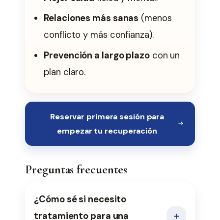
Relaciones más sanas
(menos
conflicto y más confianza).
Prevención a largo plazo
con un
plan claro.
Reservar primera sesión para
empezar tu recuperación
Preguntas frecuentes
¿Cómo sé si necesito
tratamiento para una
＋