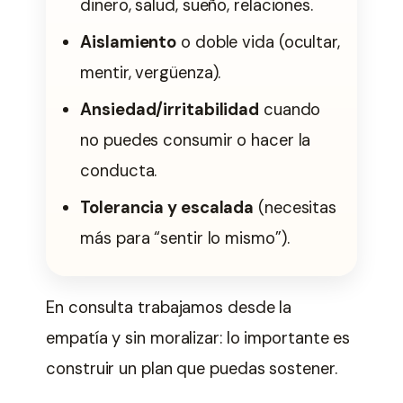
dinero, salud, sueño, relaciones.
Aislamiento
o doble vida (ocultar,
mentir, vergüenza).
Ansiedad/irritabilidad
cuando
no puedes consumir o hacer la
conducta.
Tolerancia y escalada
(necesitas
más para “sentir lo mismo”).
En consulta trabajamos desde la
empatía y sin moralizar: lo importante es
construir un plan que puedas sostener.