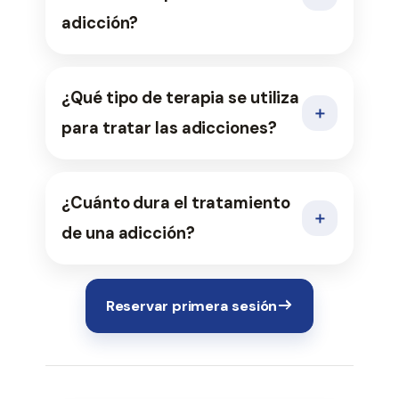
adicción?
¿Qué tipo de terapia se utiliza
＋
para tratar las adicciones?
¿Cuánto dura el tratamiento
＋
de una adicción?
Reservar primera sesión