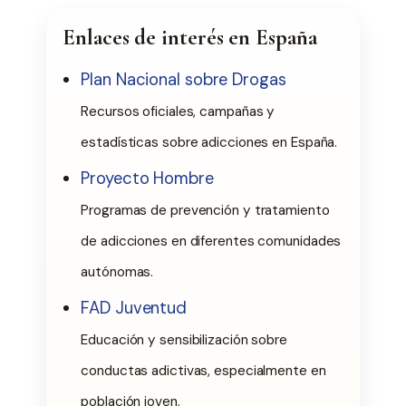
Enlaces de interés en España
Plan Nacional sobre Drogas
Recursos oficiales, campañas y
estadísticas sobre adicciones en España.
Proyecto Hombre
Programas de prevención y tratamiento
de adicciones en diferentes comunidades
autónomas.
FAD Juventud
Educación y sensibilización sobre
conductas adictivas, especialmente en
población joven.