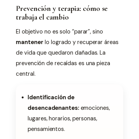
Prevención y terapia: cómo se
trabaja el cambio
El objetivo no es solo “parar”, sino
mantener
lo logrado y recuperar áreas
de vida que quedaron dañadas. La
prevención de recaídas es una pieza
central.
Identificación de
desencadenantes:
emociones,
lugares, horarios, personas,
pensamientos.