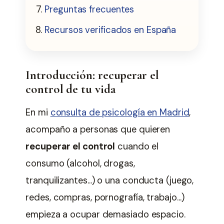
Preguntas frecuentes
Recursos verificados en España
Introducción: recuperar el
control de tu vida
En mi
consulta de psicología en Madrid
,
acompaño a personas que quieren
recuperar el control
cuando el
consumo (alcohol, drogas,
tranquilizantes…) o una conducta (juego,
redes, compras, pornografía, trabajo…)
empieza a ocupar demasiado espacio.