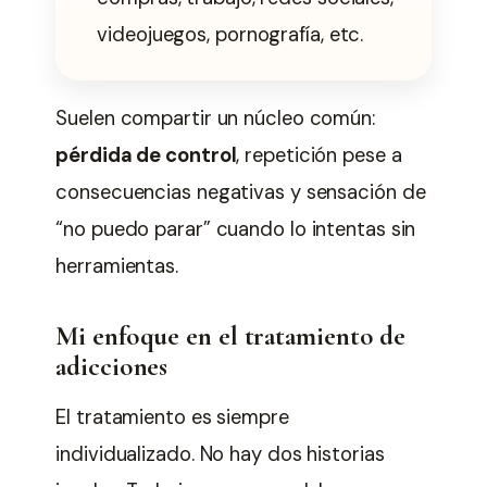
videojuegos, pornografía, etc.
Suelen compartir un núcleo común:
pérdida de control
, repetición pese a
consecuencias negativas y sensación de
“no puedo parar” cuando lo intentas sin
herramientas.
Mi enfoque en el tratamiento de
adicciones
El tratamiento es siempre
individualizado. No hay dos historias