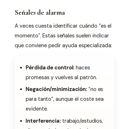
Señales de alarma
A veces cuesta identificar cuándo “es el
momento”. Estas señales suelen indicar
que conviene pedir ayuda especializada:
Pérdida de control:
haces
promesas y vuelves al patrón.
Negación/minimización:
“no es
para tanto”, aunque el coste sea
evidente.
Interferencia:
trabajo/estudios,