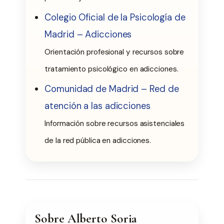
Colegio Oficial de la Psicología de
Madrid – Adicciones
Orientación profesional y recursos sobre
tratamiento psicológico en adicciones.
Comunidad de Madrid – Red de
atención a las adicciones
Información sobre recursos asistenciales
de la red pública en adicciones.
Sobre Alberto Soria