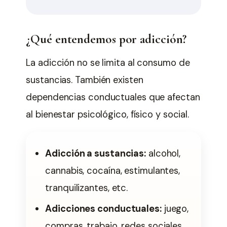
¿Qué entendemos por adicción?
La adicción no se limita al consumo de
sustancias. También existen
dependencias conductuales que afectan
al bienestar psicológico, físico y social.
Adicción a sustancias:
alcohol,
cannabis, cocaína, estimulantes,
tranquilizantes, etc.
Adicciones conductuales:
juego,
compras, trabajo, redes sociales,